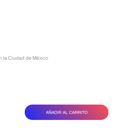
en la Ciudad de México
AÑADIR AL CARRITO