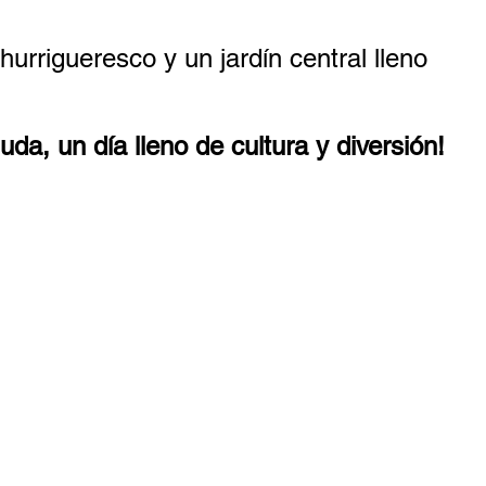
urrigueresco y un jardín central lleno
uda, un día lleno de cultura y diversión!