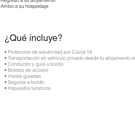
Regreso a su alojamiento
Arribo a su hospedaje
¿Qué incluye?
• Protocolos de salubridad por Covid-19
• Transportación en vehículo privado desde tu alojamiento 
• Conductor y guía a bordo
• Boletos de acceso
• Visitas guiadas
• Seguros a bordo
• Impuestos turísticos