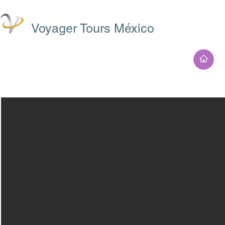
Voyager Tours México