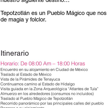
Tepotzotlán es un Pueblo Mágico que nos r
de magia y folclor.
Itinerario
Horario: De 08:00 Am – 18:00 Horas
Encuentro en su alojamiento en Ciudad de México
Traslado al Estado de México
Vista de la Pirámides de Tenayuca
Continuamos camino al Estado de Hidalgo
Visita guiada en la Zona Arqueológica “Atlantes de Tula”
Almuerzo en los alrededores (consumos no incluidos)
Traslado al Pueblo Mágico de Tepotzotlán
Recorrido panorámico por las principales calles del pueblo