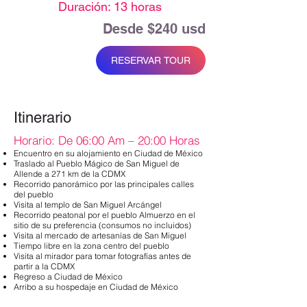
Duración: 13 horas
Desde $240 usd
RESERVAR TOUR
Itinerario
Horario: De 06:00 Am – 20:00 Horas
Encuentro en su alojamiento en Ciudad de México
Traslado al Pueblo Mágico de San Miguel de
Allende a 271 km de la CDMX
Recorrido panorámico por las principales calles
del pueblo
Visita al templo de San Miguel Arcángel
Recorrido peatonal por el pueblo Almuerzo en el
sitio de su preferencia (consumos no incluidos)
Visita al mercado de artesanías de San Miguel
Tiempo libre en la zona centro del pueblo
Visita al mirador para tomar fotografías antes de
partir a la CDMX
Regreso a Ciudad de México
Arribo a su hospedaje en Ciudad de México