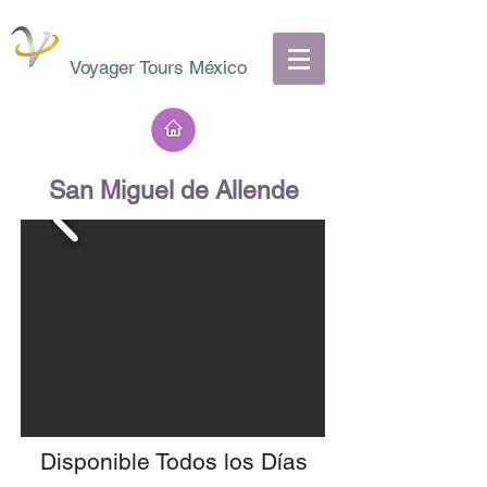
Voyager Tours México
San Miguel de Allende
Disponible Todos los Días